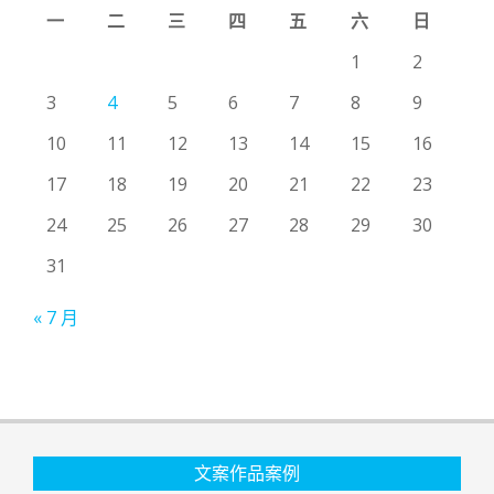
一
二
三
四
五
六
日
1
2
3
4
5
6
7
8
9
10
11
12
13
14
15
16
17
18
19
20
21
22
23
24
25
26
27
28
29
30
31
« 7 月
文案作品案例