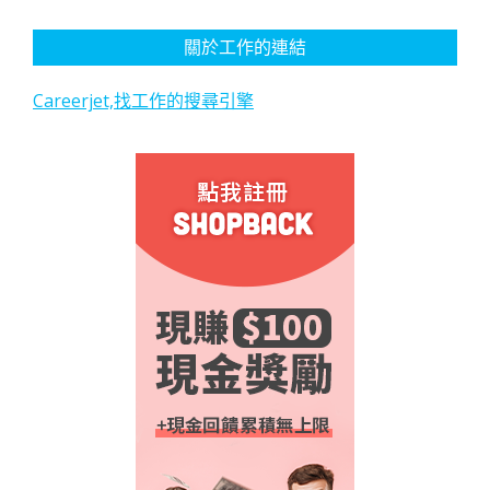
關於工作的連結
Careerjet,找工作的搜尋引擎