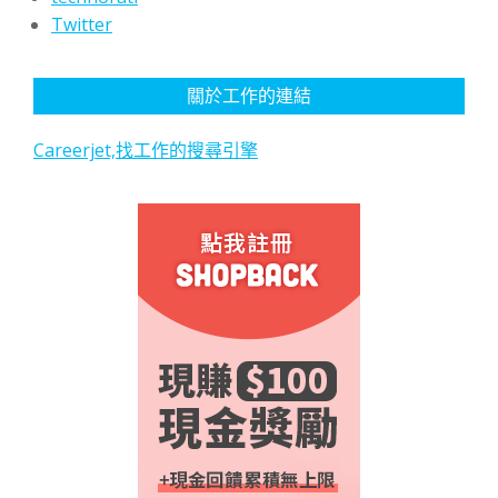
Twitter
關於工作的連結
Careerjet,找工作的搜尋引擎