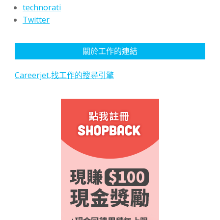
technorati
Twitter
關於工作的連結
Careerjet,找工作的搜尋引擎