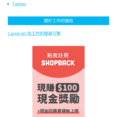
Twitter
關於工作的連結
Careerjet,找工作的搜尋引擎