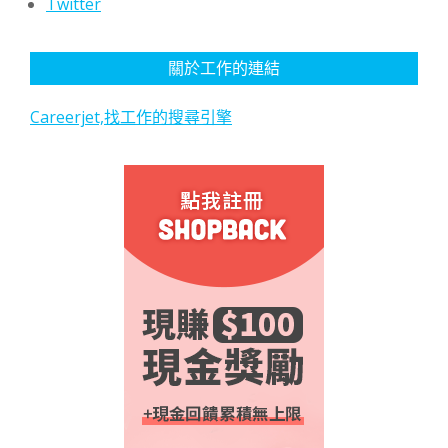
Twitter
關於工作的連結
Careerjet,找工作的搜尋引擎