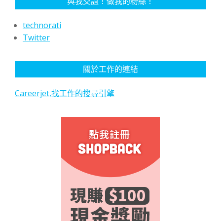
與我交誼！做我的粉絲！
technorati
Twitter
關於工作的連結
Careerjet,找工作的搜尋引擎