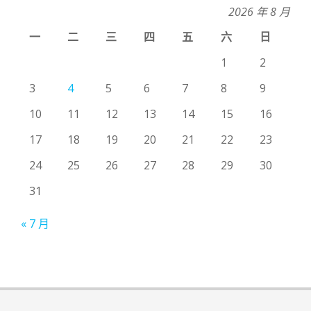
2026 年 8 月
一
二
三
四
五
六
日
1
2
3
4
5
6
7
8
9
10
11
12
13
14
15
16
17
18
19
20
21
22
23
24
25
26
27
28
29
30
31
« 7 月