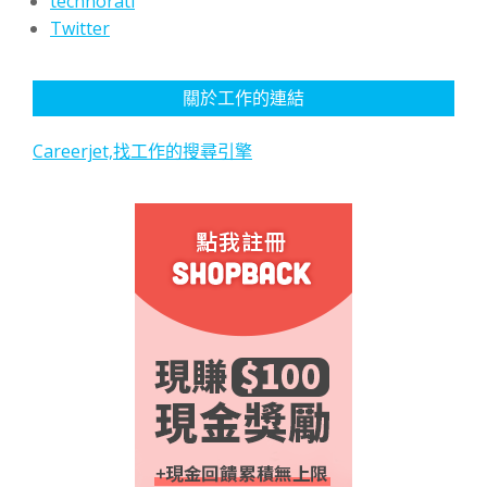
technorati
Twitter
關於工作的連結
Careerjet,找工作的搜尋引擎