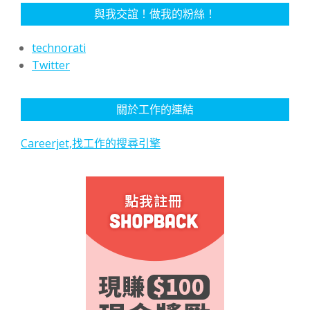
與我交誼！做我的粉絲！
technorati
Twitter
關於工作的連結
Careerjet,找工作的搜尋引擎