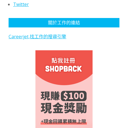
Twitter
關於工作的連結
Careerjet,找工作的搜尋引擎