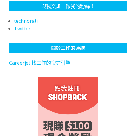
與我交誼！做我的粉絲！
technorati
Twitter
關於工作的連結
Careerjet,找工作的搜尋引擎