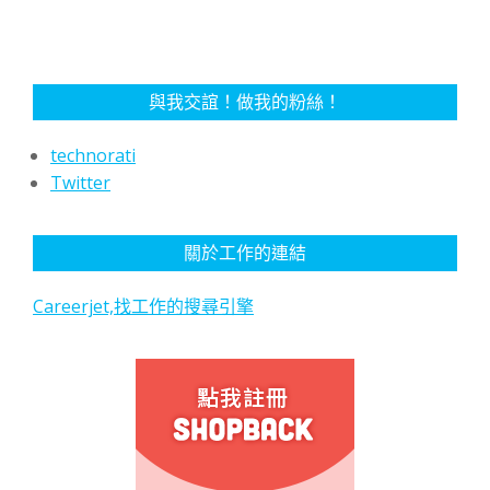
與我交誼！做我的粉絲！
technorati
Twitter
關於工作的連結
Careerjet,找工作的搜尋引擎