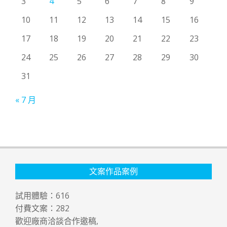
3
4
5
6
7
8
9
10
11
12
13
14
15
16
17
18
19
20
21
22
23
24
25
26
27
28
29
30
31
« 7 月
文案作品案例
試用體驗：
616
付費文案：
282
歡迎廠商洽談合作邀稿,