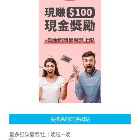
最推薦的訂房網站
最多訂房優惠/住十晚送一晚