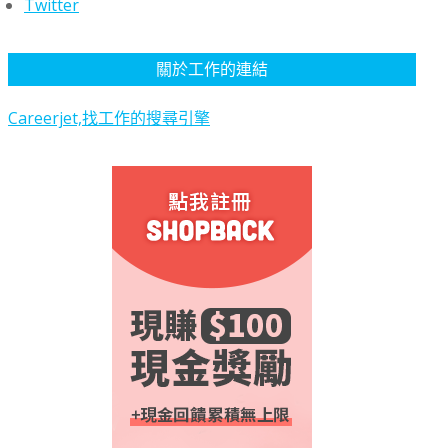
Twitter
關於工作的連結
Careerjet,找工作的搜尋引擎