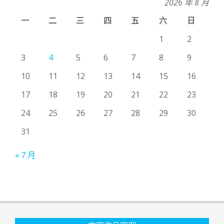
2026 年 8 月
一
二
三
四
五
六
日
1
2
3
4
5
6
7
8
9
10
11
12
13
14
15
16
17
18
19
20
21
22
23
24
25
26
27
28
29
30
31
« 7 月