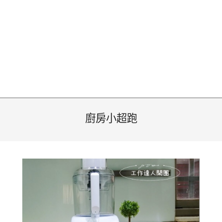
廚房小超跑