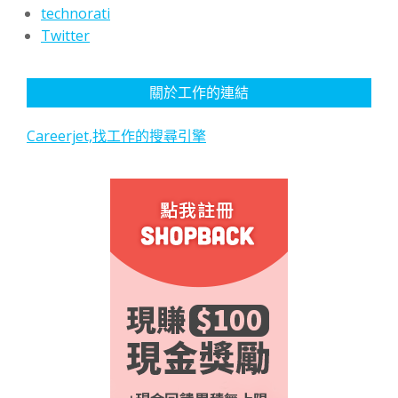
technorati
Twitter
關於工作的連結
Careerjet,找工作的搜尋引擎