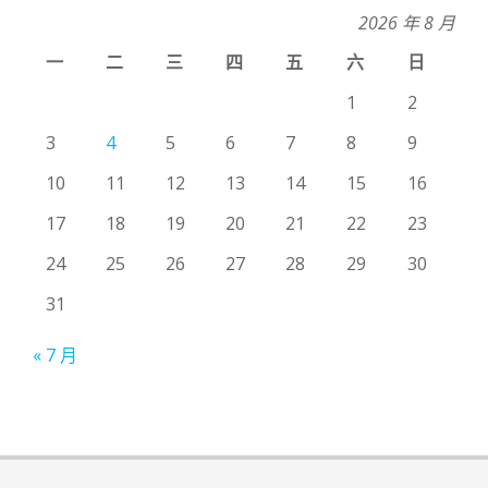
2026 年 8 月
一
二
三
四
五
六
日
1
2
3
4
5
6
7
8
9
10
11
12
13
14
15
16
17
18
19
20
21
22
23
24
25
26
27
28
29
30
31
« 7 月