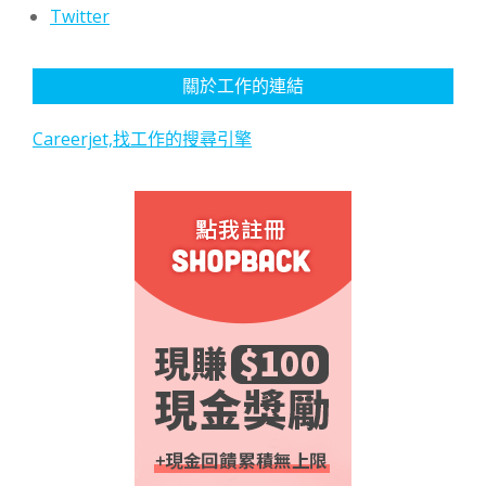
Twitter
關於工作的連結
Careerjet,找工作的搜尋引擎