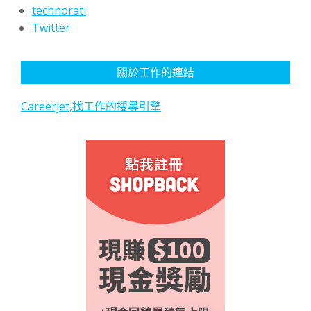
technorati
Twitter
關於工作的連結
Careerjet,找工作的搜尋引擎