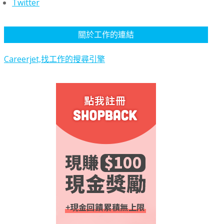
Twitter
關於工作的連結
Careerjet,找工作的搜尋引擎