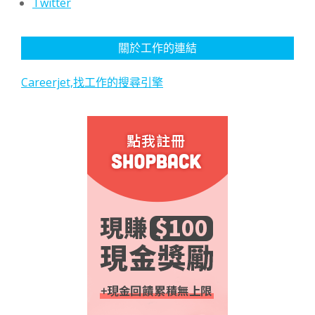
Twitter
關於工作的連結
Careerjet,找工作的搜尋引擎