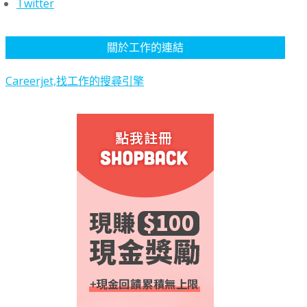
Twitter
關於工作的連結
Careerjet,找工作的搜尋引擎