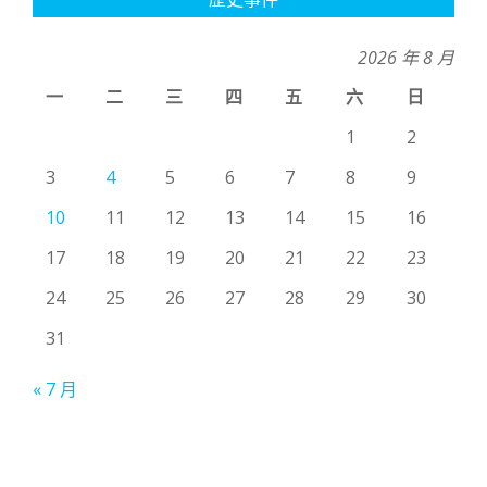
2026 年 8 月
一
二
三
四
五
六
日
1
2
3
4
5
6
7
8
9
10
11
12
13
14
15
16
17
18
19
20
21
22
23
24
25
26
27
28
29
30
31
« 7 月