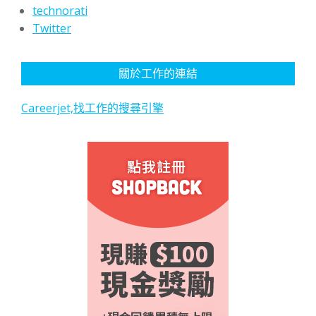
technorati
Twitter
關於工作的連結
Careerjet,找工作的搜尋引擎