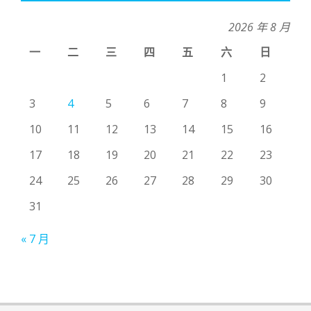
2026 年 8 月
一
二
三
四
五
六
日
1
2
3
4
5
6
7
8
9
10
11
12
13
14
15
16
17
18
19
20
21
22
23
24
25
26
27
28
29
30
31
« 7 月