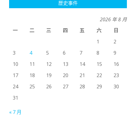
歷史事件
2026 年 8 月
一
二
三
四
五
六
日
1
2
3
4
5
6
7
8
9
10
11
12
13
14
15
16
17
18
19
20
21
22
23
24
25
26
27
28
29
30
31
« 7 月