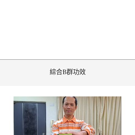
綜合B群功效