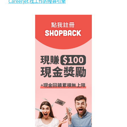
Careerjet,找工作的搜尋引擎