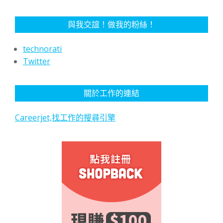
與我交誼！做我的粉絲！
technorati
Twitter
關於工作的連結
Careerjet,找工作的搜尋引擎