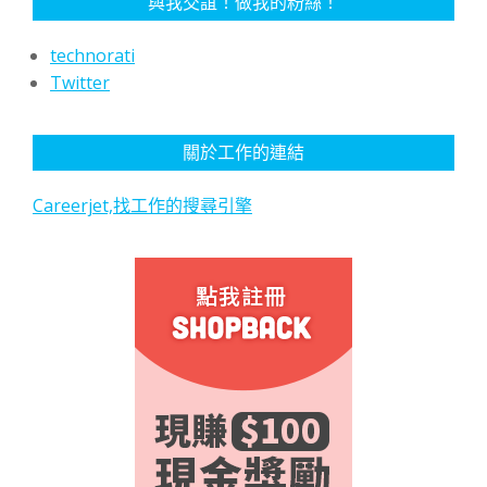
與我交誼！做我的粉絲！
technorati
Twitter
關於工作的連結
Careerjet,找工作的搜尋引擎