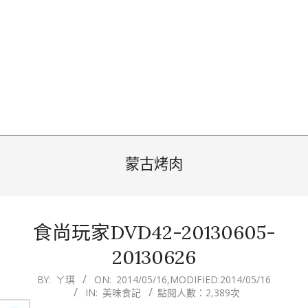
蒙古烤肉
食尚玩家DVD42-20130605-
20130626
2014-
BY:
ㄚ琪
ON:
2014/05/16
,MODIFIED:
2014/05/16
IN:
美味食記
點閱人數：2,389次
05-