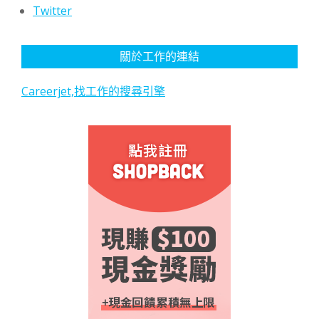
Twitter
關於工作的連結
Careerjet,找工作的搜尋引擎