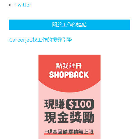
Twitter
關於工作的連結
Careerjet,找工作的搜尋引擎