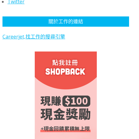
Twitter
關於工作的連結
Careerjet,找工作的搜尋引擎