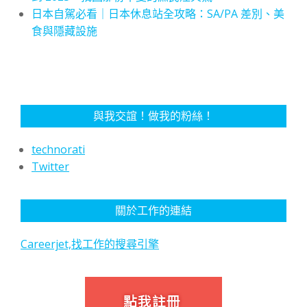
日本自駕必看｜日本休息站全攻略：SA/PA 差別、美
食與隱藏設施
與我交誼！做我的粉絲！
technorati
Twitter
關於工作的連結
Careerjet,找工作的搜尋引擎