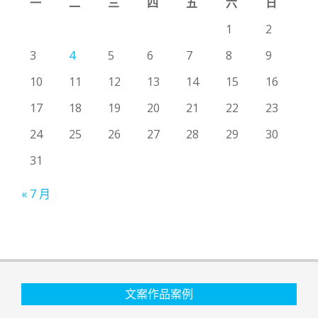
一
二
三
四
五
六
日
1
2
3
4
5
6
7
8
9
10
11
12
13
14
15
16
17
18
19
20
21
22
23
24
25
26
27
28
29
30
31
« 7 月
文案作品案例