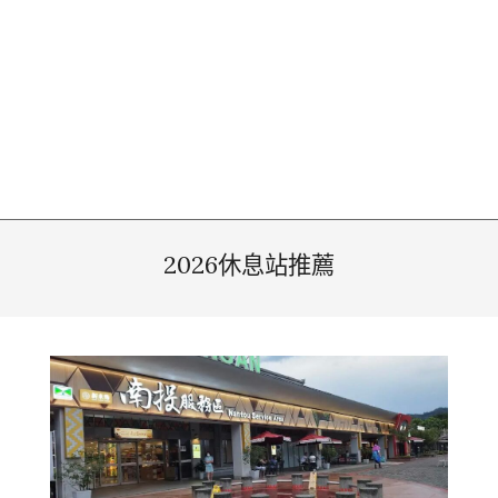
2026休息站推薦