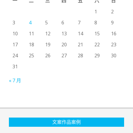
一
二
三
四
五
六
日
1
2
3
4
5
6
7
8
9
10
11
12
13
14
15
16
17
18
19
20
21
22
23
24
25
26
27
28
29
30
31
« 7 月
文案作品案例