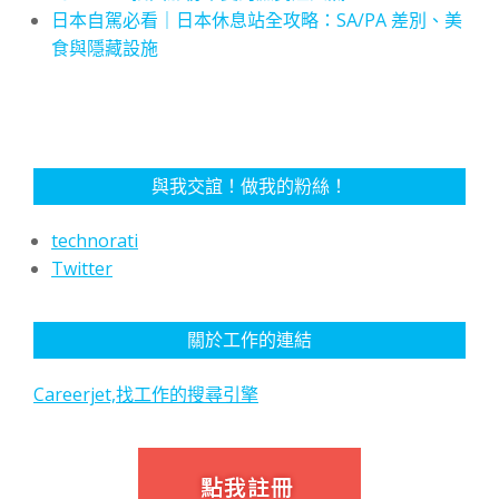
日本自駕必看｜日本休息站全攻略：SA/PA 差別、美
食與隱藏設施
與我交誼！做我的粉絲！
technorati
Twitter
關於工作的連結
Careerjet,找工作的搜尋引擎