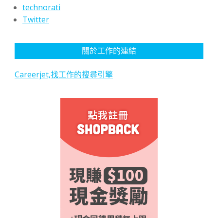
technorati
Twitter
關於工作的連結
Careerjet,找工作的搜尋引擎