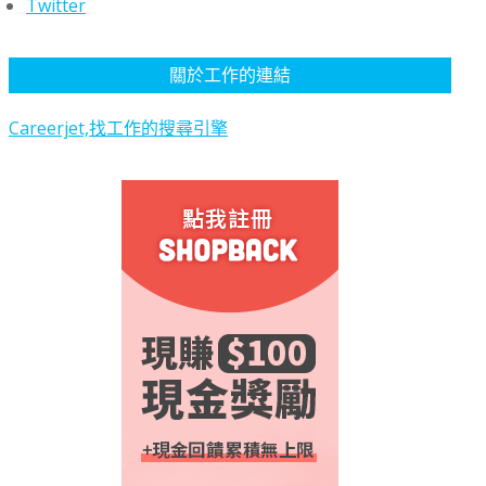
Twitter
關於工作的連結
Careerjet,找工作的搜尋引擎