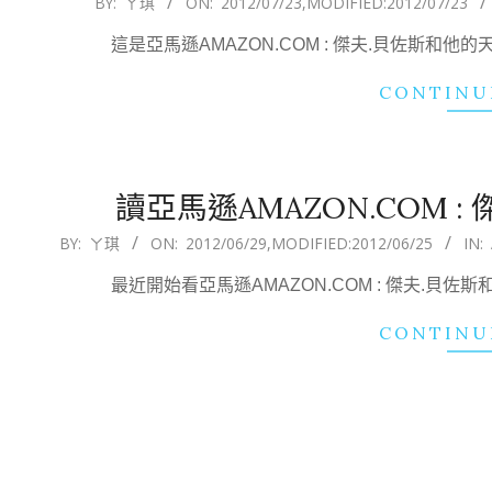
BY:
ㄚ琪
ON:
2012/07/23
,MODIFIED:
2012/07/23
07-
這是亞馬遜AMAZON.COM : 傑夫.貝佐斯
23
CONTINU
讀亞馬遜AMAZON.COM 
2012-
BY:
ㄚ琪
ON:
2012/06/29
,MODIFIED:
2012/06/25
IN:
06-
最近開始看亞馬遜AMAZON.COM : 傑夫.
29
CONTINU