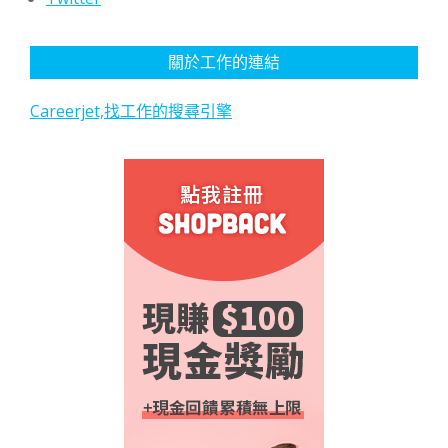
關於工作的連結
Careerjet,找工作的搜尋引擎