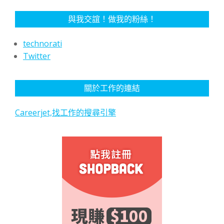
與我交誼！做我的粉絲！
technorati
Twitter
關於工作的連結
Careerjet,找工作的搜尋引擎