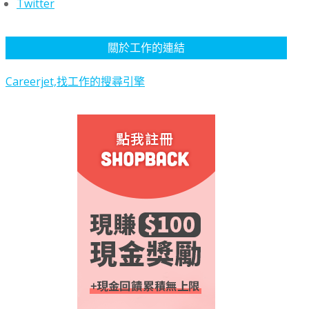
Twitter
關於工作的連結
Careerjet,找工作的搜尋引擎