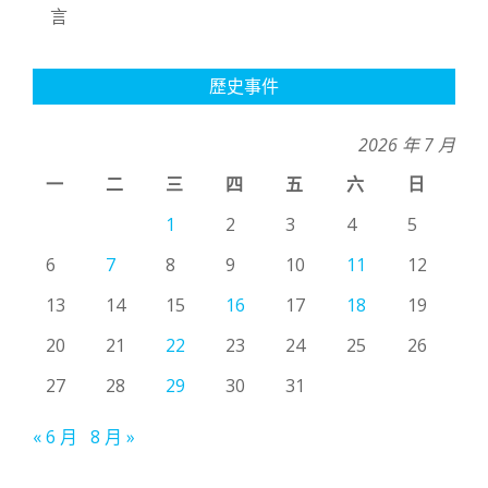
言
歷史事件
2026 年 7 月
一
二
三
四
五
六
日
1
2
3
4
5
6
7
8
9
10
11
12
13
14
15
16
17
18
19
20
21
22
23
24
25
26
27
28
29
30
31
« 6 月
8 月 »