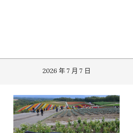
2026 年 7 月 7 日