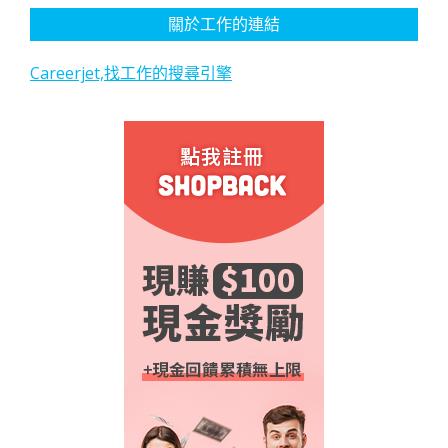
關於工作的連結
Careerjet,找工作的搜尋引擎