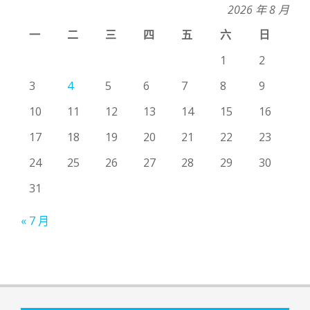
2026 年 8 月
一
二
三
四
五
六
日
1
2
3
4
5
6
7
8
9
10
11
12
13
14
15
16
17
18
19
20
21
22
23
24
25
26
27
28
29
30
31
« 7 月