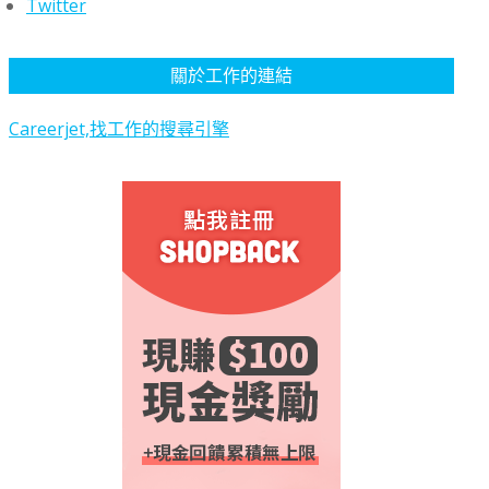
Twitter
關於工作的連結
Careerjet,找工作的搜尋引擎