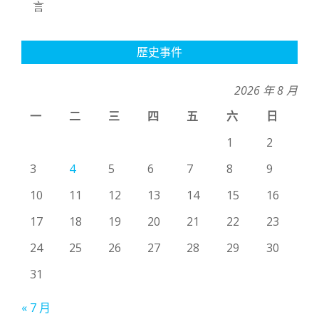
言
歷史事件
2026 年 8 月
一
二
三
四
五
六
日
1
2
3
4
5
6
7
8
9
10
11
12
13
14
15
16
17
18
19
20
21
22
23
24
25
26
27
28
29
30
31
« 7 月