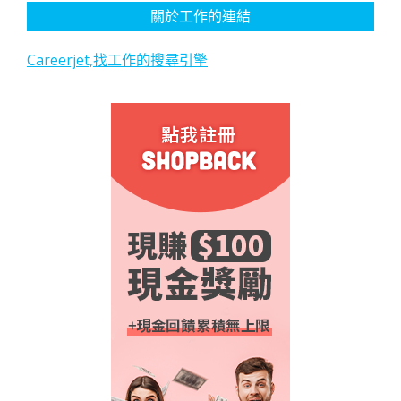
關於工作的連結
Careerjet,找工作的搜尋引擎