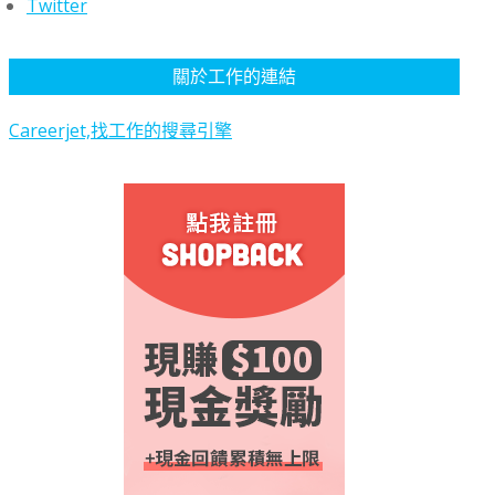
Twitter
關於工作的連結
Careerjet,找工作的搜尋引擎