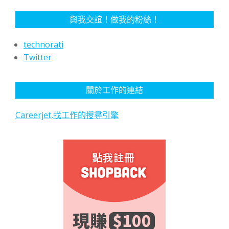
與我交誼！做我的粉絲！
technorati
Twitter
關於工作的連結
Careerjet,找工作的搜尋引擎