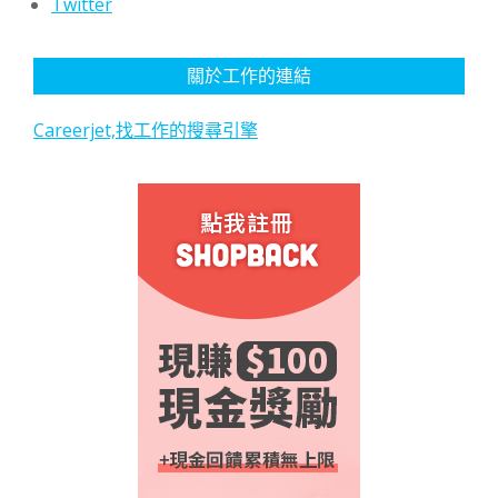
Twitter
關於工作的連結
Careerjet,找工作的搜尋引擎