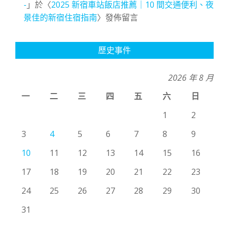
-
」於〈
2025 新宿車站飯店推薦｜10 間交通便利、夜
景佳的新宿住宿指南
〉發佈留言
歷史事件
2026 年 8 月
一
二
三
四
五
六
日
1
2
3
4
5
6
7
8
9
10
11
12
13
14
15
16
17
18
19
20
21
22
23
24
25
26
27
28
29
30
31