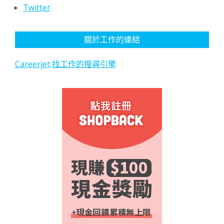
Twitter
關於工作的連結
Careerjet,找工作的搜尋引擎