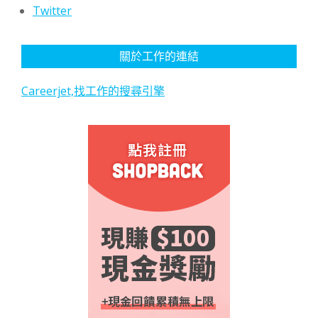
Twitter
關於工作的連結
Careerjet,找工作的搜尋引擎