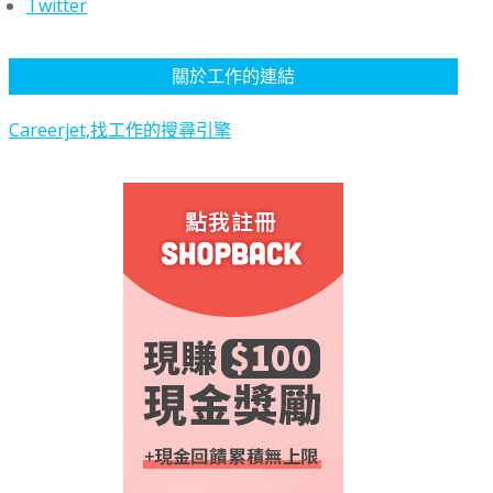
Twitter
關於工作的連結
Careerjet,找工作的搜尋引擎