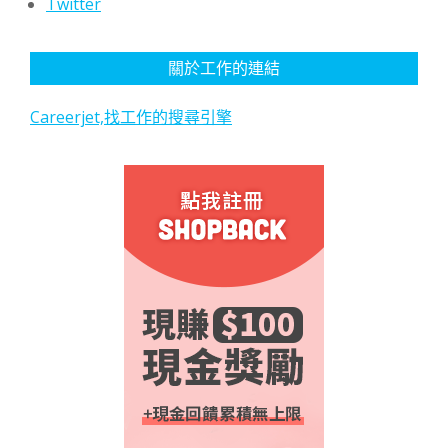
Twitter
關於工作的連結
Careerjet,找工作的搜尋引擎