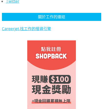
Twitter
關於工作的連結
Careerjet,找工作的搜尋引擎